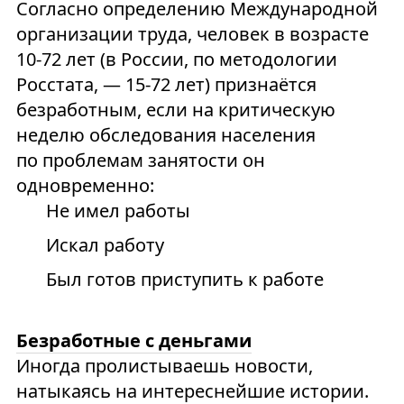
Согласно определению Международной
организации труда, человек в возрасте
10-72 лет (в России, по методологии
Росстата, — 15-72 лет) признаётся
безработным, если на критическую
неделю обследования населения
по проблемам занятости он
одновременно:
Не имел работы
Искал работу
Был готов приступить к работе
Безработные с деньгами
Иногда пролистываешь новости,
натыкаясь на интереснейшие истории.