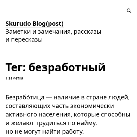
Skurudo Blog(post)
Заметки и замечания, рассказы
и пересказы
Тег: безработный
1 заметка
Безрабо́тица — наличие в стране людей,
составляющих часть экономически
активного населения, которые способны
и желают трудиться по найму,
но не могут найти работу.