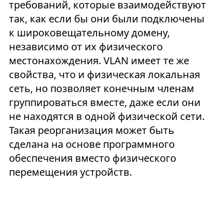
требований, которые взаимодействуют
так, как если бы они были подключены
к широковещательному домену,
независимо от их физического
местонахождения. VLAN имеет те же
свойства, что и физическая локальная
сеть, но позволяет конечным членам
группироваться вместе, даже если они
не находятся в одной физической сети.
Такая реорганизация может быть
сделана на основе программного
обеспечения вместо физического
перемещения устройств.